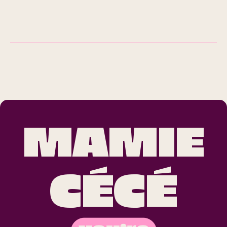
MAMIE
CÉCÉ